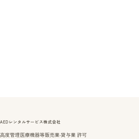
AEDレンタルサービス株式会社
⾼度管理医療機器等販売業‧貸与業 許可